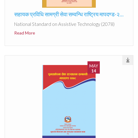
सहायक प्रविधि सामग्री सेवा सम्वन्धि राष्ट्रिय मापदण्ड-२०७८
National Standard on Assistive Technology (2078)
Read More
MAY
14