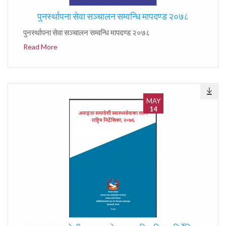
पुनर्स्थापना सेवा सञ्चालन सम्वन्धि मापदण्ड २०७८
पुनर्स्थापना सेवा सञ्चालन सम्वन्धि मापदण्ड २०७८
Read More
MAY
14