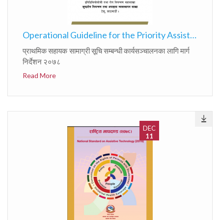
Operational Guideline for the Priority Assistive Product List
प्राथमिक सहायक सामाग्री सूचि सम्बन्धी कार्यसञ्चालनका लागि मार्ग
निर्देशन २०७८
Read More
DEC
11