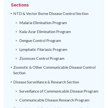
Sections
NTD & Vector Borne Disease Control Section
Malaria Elimination Program
Kala-Azar Elimination Program
Dengue Control Program
Lymphatic Filariasis Program
Zoonoses Control Program
Zoonotic & Other Communicable Disease Control
Section
Disease Surveillance & Research Section
Surveillance of Communicable Disease Program
Communicable Disease Research Program