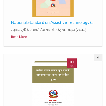
National Standard on Assistive Technology (2078)
सहायक प्रविधि सामग्री सेवा सम्बन्धी राष्ट्रिय मापदण्ड (२०७८)
Read More
DEC
11