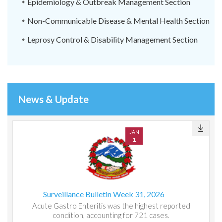
Epidemiology & Outbreak Management Section
Non-Communicable Disease & Mental Health Section
Leprosy Control & Disability Management Section
News & Update
JAN
1
Surveillance Bulletin Week 31, 2026
Acute Gastro Enteritis was the highest reported
condition, accounting for 721 cases.