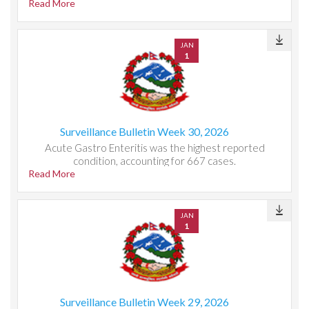
Read More
JAN
1
Surveillance Bulletin Week 30, 2026
Acute Gastro Enteritis was the highest reported
condition, accounting for 667 cases.
Read More
JAN
1
Surveillance Bulletin Week 29, 2026