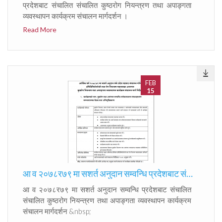
प्रदेशबाट संचालित संचालित कुष्ठरोग नियन्त्रण तथा अपाङ्गता
व्यवस्थापन कार्यक्रम संचालन मार्गदर्शन ।
Read More
FEB
15
आ व २०७८र७९ मा सशर्त अनुदान सम्वन्धि प्रदेशबाट संचालित संचालित कुष्ठरोग नियन्त्रण तथा अपाङ्गता व्यवस्थापन कार्यक्रम संचालन मार्गदर्शन
आ व २०७८र७९ मा सशर्त अनुदान सम्वन्धि प्रदेशबाट संचालित
संचालित कुष्ठरोग नियन्त्रण तथा अपाङ्गता व्यवस्थापन कार्यक्रम
संचालन मार्गदर्शन &nbsp;